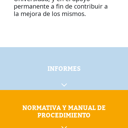
permanente a fin de contribuir a
la mejora de los mismos.
INFORMES
NORMATIVA Y MANUAL DE
PROCEDIMIENTO