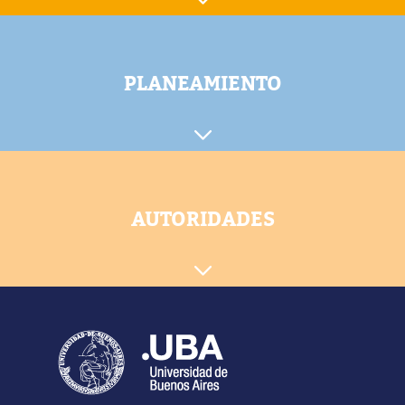
PLANEAMIENTO
AUTORIDADES