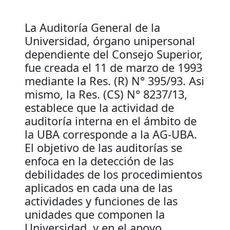
La Auditoría General de la
Universidad, órgano unipersonal
dependiente del Consejo Superior,
fue creada el 11 de marzo de 1993
mediante la Res. (R) N° 395/93. Asi
mismo, la Res. (CS) N° 8237/13,
establece que la actividad de
auditoría interna en el ámbito de
la UBA corresponde a la AG-UBA.
El objetivo de las auditorías se
enfoca en la detección de las
debilidades de los procedimientos
aplicados en cada una de las
actividades y funciones de las
unidades que componen la
Universidad, y en el apoyo