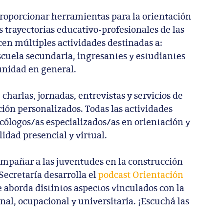
proporcionar herramientas para la orientación
as trayectorias educativo-profesionales de las
cen múltiples actividades destinadas a:
cuela secundaria, ingresantes y estudiantes
unidad en general.
 charlas, jornadas, entrevistas y servicios de
ción personalizados. Todas las actividades
icólogos/as especializados/as en orientación y
idad presencial y virtual.
mpañar a las juventudes en la construcción
 Secretaría desarrolla el
podcast Orientación
 aborda distintos aspectos vinculados con la
nal, ocupacional y universitaria. ¡Escuchá las