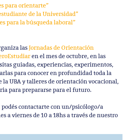
s para orientarte”
estudiante de la Universidad”
es para la búsqueda laboral”
rganiza las
Jornadas de Orientación
eroEstudiar
en el mes de octubre, en las
isitas guiadas, experiencias, experimentos,
arlas para conocer en profundidad toda la
 la UBA y talleres de orientación vocacional,
ria para prepararse para el futuro.
, podés contactarte con un/psicólogo/a
es a viernes de 10 a 18hs a través de nuestro