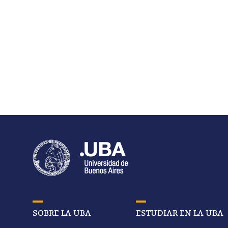
SOBRE LA UBA
ESTUDIAR EN LA UBA