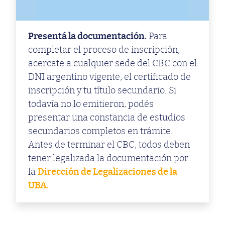
Presentá la documentación.
Para
completar el proceso de inscripción,
acercate a cualquier sede del CBC con el
DNI argentino vigente, el certificado de
inscripción y tu título secundario. Si
todavía no lo emitieron, podés
presentar una constancia de estudios
secundarios completos en trámite.
Antes de terminar el CBC, todos deben
tener legalizada la documentación por
la
Dirección de Legalizaciones de la
UBA.