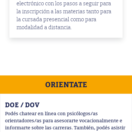
electrónico con los pasos a seguir para
la inscripción a las materias tanto para
la cursada presencial como para
modalidad a distancia.
ORIENTATE
DOE / DOV
Podés chatear en línea con psicólogos/as
orientadores/as para asesorarte vocacionalmente e
informarte sobre las carreras. También, podés asistir