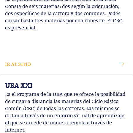
Consta de seis materias: dos según la orientación,
dos específicas de la carrera y dos comunes. Podés
cursar hasta tres materias por cuatrimestre. El CBC
es presencial.
IR AL SITIO
UBA XXI
Es el Programa de la UBA que te ofrece la posibilidad
de cursar a distancia las materias del Ciclo Básico
Común (CBC) de todas las carreras. Las mismas se
dictan a través de un entorno virtual de aprendizaje,
al que se accede de manera remota a través de
internet.