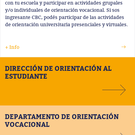
con tu escuela y participar en actividades grupales
y/o individuales de orientación vocacional. Si sos
ingresante CBC, podés participar de las actividades
de orientación universitaria presenciales y virtuales.
+ Info
DIRECCIÓN DE ORIENTACIÓN AL
ESTUDIANTE
DEPARTAMENTO DE ORIENTACIÓN
VOCACIONAL