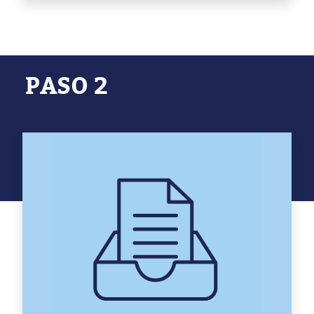
PASO 2