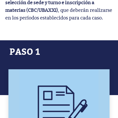
selección de sede y turno e inscripción a
, que deberán realizarse
materias (CBC/UBAXXI)
en los períodos establecidos para cada caso.
PASO 1