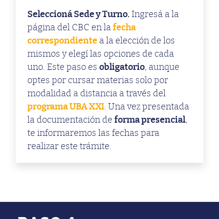
Seleccioná Sede y Turno.
Ingresá a la
página del CBC en la
fecha
correspondiente
a la elección de los
mismos y elegí las opciones de cada
uno. Este paso es
obligatorio
, aunque
optes por cursar materias solo por
modalidad a distancia a través del
programa UBA XXI
. Una vez presentada
la documentación de
forma presencial
,
te informaremos las fechas para
realizar este trámite.