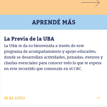
APRENDÉ MÁS
La Previa de la UBA
La UBA te da su bienvenida a través de este
programa de acompañamiento y apoyo educativo,
donde se desarrollan actividades, jornadas, eventos y
charlas esenciales para conocer todo lo que te espera
en este recorrido que comenzás en el CBC.
IR AL SITIO