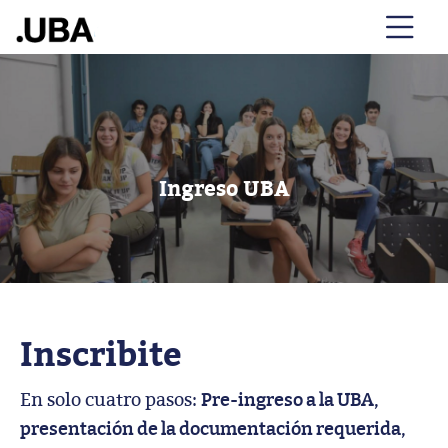
Ingreso UBA
Inscribite
En solo cuatro pasos:
Pre-ingreso a la UBA,
presentación de la documentación requerida,