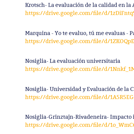
Krotsch- La evaluación de la calidad en la 
https://drive.google.com/file/d/1zDiF
Marquina - Yo te evaluo, tú me evaluas - Pa
https://drive.google.com/file/d/1ZKOQ
Nosiglia- La evaluación universitaria
https://drive.google.com/file/d/1Nnkf
Nosiglia- Universidad y Evaluación de la C
https://drive.google.com/file/d/1A5R
Nosiglia-Grinztajn-Rivadeneira- Impacto i
https://drive.google.com/file/d/1o_W