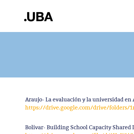
Araujo- La evaluación y la universidad en 
https://drive.google.com/drive/folder
Bolivar- Building School Capacity Shared