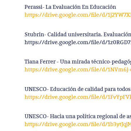
Perassi- La Evaluación En Educación
https://drive.google.com/file/d/1j2YW
Stubrin- Calidad universitaria. Evaluació
https://drive.google.com/file/d/1z0R
Tiana Ferrer - Una mirada técnico-pedagó
https://drive.google.com/file/d/1NVm
UNESCO- Educación de calidad para todos
https://drive.google.com/file/d/1FvYp
UNESCO- Hacia una política regional de as
https://drive.google.com/file/d/1b3yt