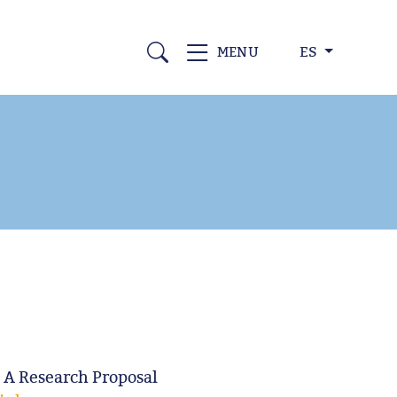
ES
MENU
 A Research Proposal