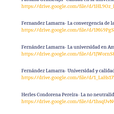
https://drive.google.com/file/d/1HL9O
Fernandez Lamarra- La convergencia de la
https://drive.google.com/file/d/1M69P
Fernández Lamarra- La universidad en Amér
https://drive.google.com/file/d/1JWor
Fernández Lamarra- Universidad y calida
https://drive.google.com/file/d/1_LaH
Herles Condorena Pereira- La no neutralid
https://drive.google.com/file/d/1hsq