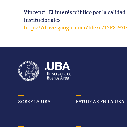
Vincenzi- El interés público por la calida
institucionales
https://drive.google.com/file/d/15FX
SOBRE LA UBA
ESTUDIAR EN LA UBA