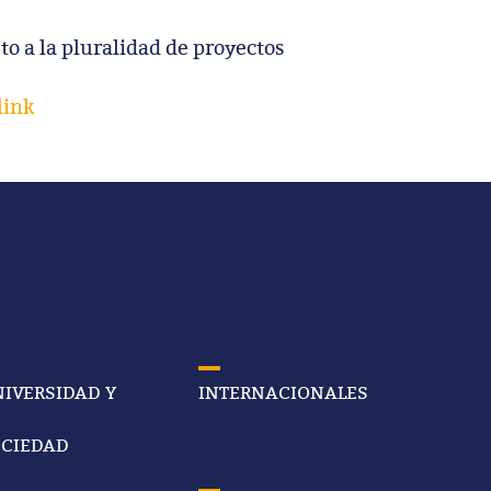
to a la pluralidad de proyectos
link
IVERSIDAD Y
INTERNACIONALES
CIEDAD